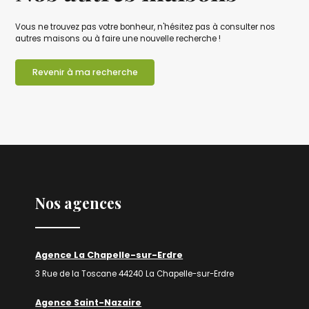
Vous ne trouvez pas votre bonheur, n'hésitez pas à consulter nos
autres maisons ou à faire une nouvelle recherche !
Revenir à ma recherche
Nos agences
Agence La Chapelle-sur-Erdre
3 Rue de la Toscane 44240 La Chapelle-sur-Erdre
Agence Saint-Nazaire