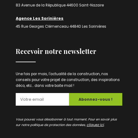
83 Avenue de la République 44600 Saint-Nazaire
Agence Les Sorinières
45 Rue Georges Clémenceau 44840 Les Sorinières
Recevoir notre newsletter
Une fois par mois, l'actualité de la construction, nos
conseils pour votre projet de construction, des inspirations
déco, etc... dans votre boite mail !
Abonnez-vous !
Vous pouvez vous désabonner à tout moment. Pour en savoir plus
cliquez ici
sur notre politique de protection des données,
.