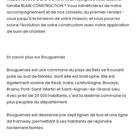
famille BLAIN CONSTRUCTION ? Vous bénéficierez de notre
accompagnement et de nos conseils, du premier rendez-
vous jusqu'à la livraison de votre maison, et vous pourrez
suivre l'évolution de votre construction avec notre application
de suivi de chantier.
En savoir plus sur Bouguenais :
Bouguenais est une commune du pays de Retz se trouvant
juste au sud de Nantes, dont elle est limitrophe. Elle est
également voisine de Rezé, Indre, La Montagne, Bouaye,
Brains, Pont-Saint-Martin et Saint-Aignan-de-Grand-Lieu.
Avec près de 20 000 habitants, c'est la dixième commune la
plus peuplée du département.
Bouguenais est desservie par sept lignes de bus et une ligne
de tramway, permettant à ses habitants de rejoindre
facilement Nantes.