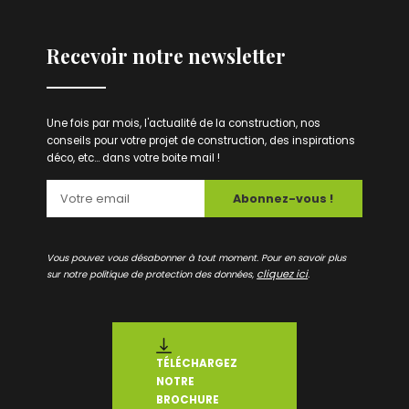
Recevoir notre newsletter
Une fois par mois, l'actualité de la construction, nos
conseils pour votre projet de construction, des inspirations
déco, etc... dans votre boite mail !
Abonnez-vous !
Vous pouvez vous désabonner à tout moment. Pour en savoir plus
cliquez ici
sur notre politique de protection des données,
.
TÉLÉCHARGEZ
NOTRE
BROCHURE