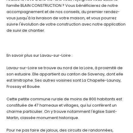
famille BLAIN CONSTRUCTION ? Vous bénéficierez de notre
accompagnement et de nos conseils, du premier rendez-
vous jusqu'à la livraison de votre maison, et vous pourrez
suivre l'évolution de votre construction avec notre application
de suivi de chantier.
En savoir plus sur Lavau-sur-Loire :
Lavau-sur-Loire se trouve au nord de la Loire, à proximité de
son estuaire. Elle appartient au canton de Savenay, dont elle
est limitrophe. Ses autres voisines sont La Chapelle-Launay,
Frossay et Bouée.
Cette petite commune rurale de moins de 800 habitants est
constituée de 47 hameaux et villages, qui lui confèrent un
charme particulier. On y trouve notamment l'église Saint-
Martin, classée monument historique.
Pour ne pas faire de jaloux, des circuits de randonnées,