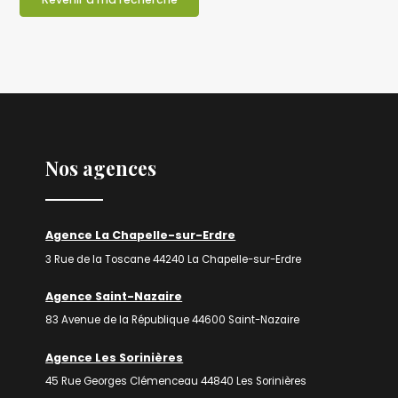
Nos agences
Agence La Chapelle-sur-Erdre
3 Rue de la Toscane 44240 La Chapelle-sur-Erdre
Agence Saint-Nazaire
83 Avenue de la République 44600 Saint-Nazaire
Agence Les Sorinières
45 Rue Georges Clémenceau 44840 Les Sorinières