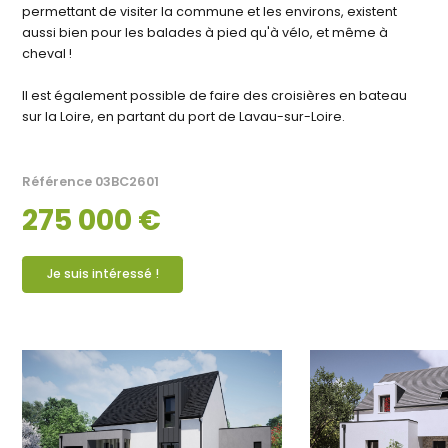
permettant de visiter la commune et les environs, existent
aussi bien pour les balades à pied qu'à vélo, et même à
cheval !
Il est également possible de faire des croisières en bateau
sur la Loire, en partant du port de Lavau-sur-Loire.
Référence
03BC2601
275 000 €
Je suis intéressé !