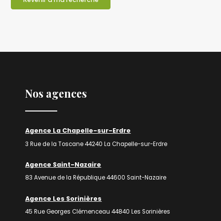
Nos agences
Agence La Chapelle-sur-Erdre
3 Rue de la Toscane 44240 La Chapelle-sur-Erdre
Agence Saint-Nazaire
83 Avenue de la République 44600 Saint-Nazaire
Agence Les Sorinières
45 Rue Georges Clémenceau 44840 Les Sorinières