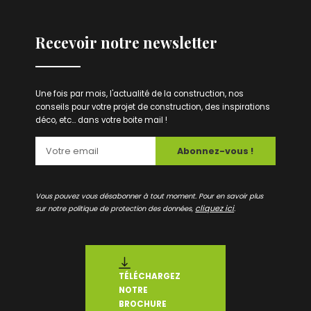
Recevoir notre newsletter
Une fois par mois, l'actualité de la construction, nos
conseils pour votre projet de construction, des inspirations
déco, etc... dans votre boite mail !
Abonnez-vous !
Vous pouvez vous désabonner à tout moment. Pour en savoir plus
cliquez ici
sur notre politique de protection des données,
.
TÉLÉCHARGEZ
NOTRE
BROCHURE