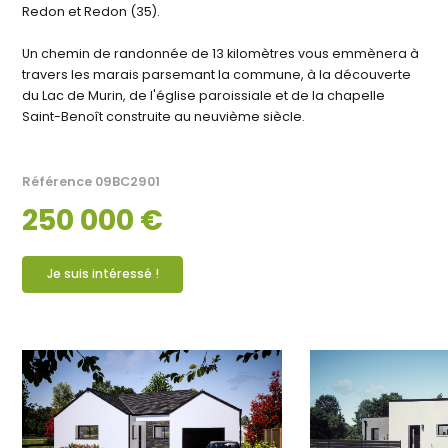
Redon et Redon (35).
Un chemin de randonnée de 13 kilomètres vous emmènera à
travers les marais parsemant la commune, à la découverte
du Lac de Murin, de l'église paroissiale et de la chapelle
Saint-Benoît construite au neuvième siècle.
Référence
09BC2901
250 000 €
Je suis intéressé !