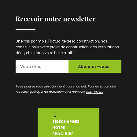
Recevoir notre newsletter
Une fois par mois, l'actualité de la construction, nos
conseils pour votre projet de construction, des inspirations
déco, etc... dans votre boite mail !
Abonnez-vous !
Vous pouvez vous désabonner à tout moment. Pour en savoir plus
cliquez ici
sur notre politique de protection des données,
.
TÉLÉCHARGEZ
NOTRE
BROCHURE