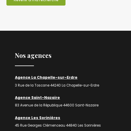
Nos agences
Agence La Chapelle-sur-Erdre
3 Rue de la Toscane 44240 La Chapelle-sur-Erdre
Agence Saint-Nazaire
83 Avenue de la République 44600 Saint-Nazaire
Agence Les Sorinières
45 Rue Georges Clémenceau 44840 Les Sorinières