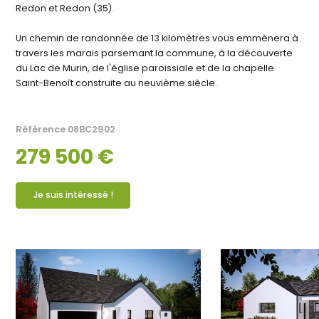
Redon et Redon (35).
Un chemin de randonnée de 13 kilomètres vous emmènera à
travers les marais parsemant la commune, à la découverte
du Lac de Murin, de l'église paroissiale et de la chapelle
Saint-Benoît construite au neuvième siècle.
Référence
08BC2902
279 500 €
Je suis intéressé !