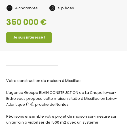
4 chambres
5 pièces
350 000 €
Je suis intéressé !
Votre construction de maison à Missillac :
L’agence Groupe BLAIN CONSTRUCTION de La Chapelle-sur-
Erdre vous propose cette maison située à Missillac en Loire-
Atlantique (44), proche de Nantes.
Réalisons ensemble votre projet de maison sur-mesure sur
un terrain à viabiliser de 1500 m2 avec un système