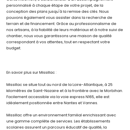
personnalisé à chaque étape de votre projet, de la
conception des plans jusqu'à la remise des clés. Nous
pouvons également vous assister dans la recherche de
terrain et de financement. Grâce au professionnalisme de
nos artisans, à la fiabilité de leurs matériaux et à notre suivi de
chantier, nous vous garantissons une maison de qualité
correspondant à vos attentes, tout en respectant votre
budget.
En savoir plus sur Missillac :
Missillac se situe tout au nord de la Loire-Atlantique, à 25
kilomètres de Saint-Nazaire et à la frontière avec le Morbihan.
Facilement accessible via la voie express N165, elle est
idéalement positionnée entre Nantes et Vannes.
Missillac offre un environnement familial enrichissant avec
une gamme complète de services. Les établissements
scolaires assurent un parcours éducatif de qualité, la