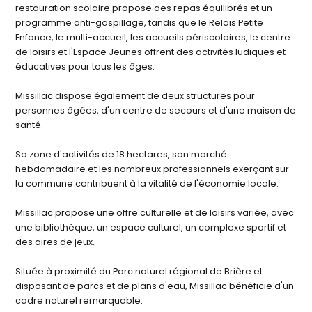
restauration scolaire propose des repas équilibrés et un
programme anti-gaspillage, tandis que le Relais Petite
Enfance, le multi-accueil, les accueils périscolaires, le centre
de loisirs et l'Espace Jeunes offrent des activités ludiques et
éducatives pour tous les âges.
Missillac dispose également de deux structures pour
personnes âgées, d'un centre de secours et d'une maison de
santé.
Sa zone d'activités de 18 hectares, son marché
hebdomadaire et les nombreux professionnels exerçant sur
la commune contribuent à la vitalité de l'économie locale.
Missillac propose une offre culturelle et de loisirs variée, avec
une bibliothèque, un espace culturel, un complexe sportif et
des aires de jeux.
Située à proximité du Parc naturel régional de Brière et
disposant de parcs et de plans d'eau, Missillac bénéficie d'un
cadre naturel remarquable.