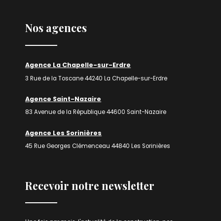
Nos agences
Agence La Chapelle-sur-Erdre
3 Rue de la Toscane 44240 La Chapelle-sur-Erdre
Agence Saint-Nazaire
83 Avenue de la République 44600 Saint-Nazaire
Agence Les Sorinières
45 Rue Georges Clémenceau 44840 Les Sorinières
Recevoir notre newsletter