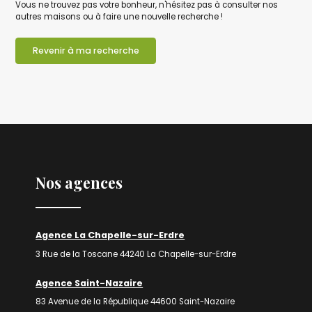
Vous ne trouvez pas votre bonheur, n'hésitez pas à consulter nos
autres maisons ou à faire une nouvelle recherche !
Revenir à ma recherche
Nos agences
Agence La Chapelle-sur-Erdre
3 Rue de la Toscane 44240 La Chapelle-sur-Erdre
Agence Saint-Nazaire
83 Avenue de la République 44600 Saint-Nazaire