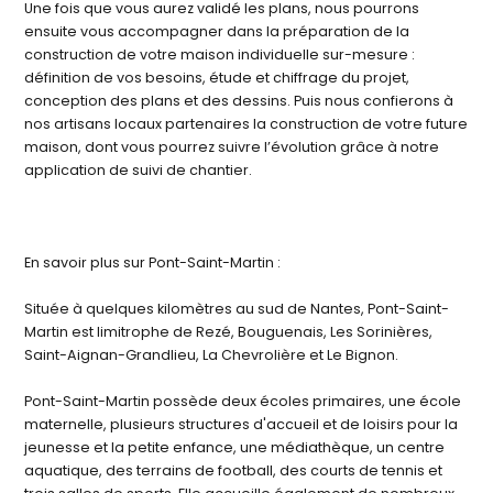
Une fois que vous aurez validé les plans, nous pourrons
ensuite vous accompagner dans la préparation de la
construction de votre maison individuelle sur-mesure :
définition de vos besoins, étude et chiffrage du projet,
conception des plans et des dessins. Puis nous confierons à
nos artisans locaux partenaires la construction de votre future
maison, dont vous pourrez suivre l’évolution grâce à notre
application de suivi de chantier.
En savoir plus sur Pont-Saint-Martin :
Située à quelques kilomètres au sud de Nantes, Pont-Saint-
Martin est limitrophe de Rezé, Bouguenais, Les Sorinières,
Saint-Aignan-Grandlieu, La Chevrolière et Le Bignon.
Pont-Saint-Martin possède deux écoles primaires, une école
maternelle, plusieurs structures d'accueil et de loisirs pour la
jeunesse et la petite enfance, une médiathèque, un centre
aquatique, des terrains de football, des courts de tennis et