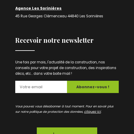
Agence Les Sorinières
45 Rue Georges Clémenceau 44840 Les Sorinières
Recevoir notre newsletter
Une fois par mois, l'actualité de la construction, nos
conseils pour votre projet de construction, des inspirations
déco, etc... dans votre boite mail !
Abonnez-vous !
Vous pouvez vous désabonner à tout moment. Pour en savoir plus
cliquez ici
sur notre politique de protection des données,
.