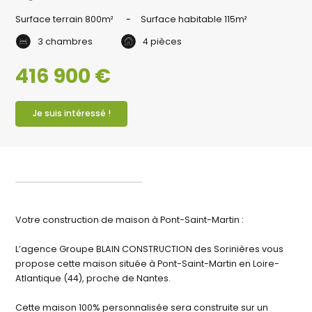
Surface terrain
800m²
Surface habitable
115m²
3 chambres
4 pièces
416 900 €
Je suis intéressé !
Votre construction de maison à Pont-Saint-Martin :
L’agence Groupe BLAIN CONSTRUCTION des Sorinières vous
propose cette maison située à Pont-Saint-Martin en Loire-
Atlantique (44), proche de Nantes.
Cette maison 100% personnalisée sera construite sur un