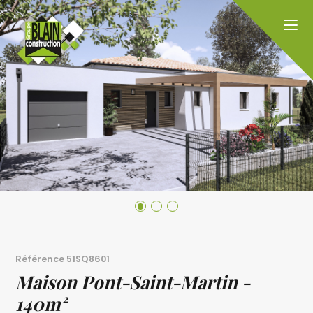
Référence
51SQ8601
Maison Pont-Saint-Martin -
140m²