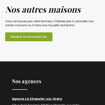
Nos autres maisons
Vous ne trouvez pas votre bonheur, n'hésitez pas à consulter nos
autres maisons ou à faire une nouvelle recherche !
Revenir à ma recherche
Nos agences
Agence La Chapelle-sur-Erdre