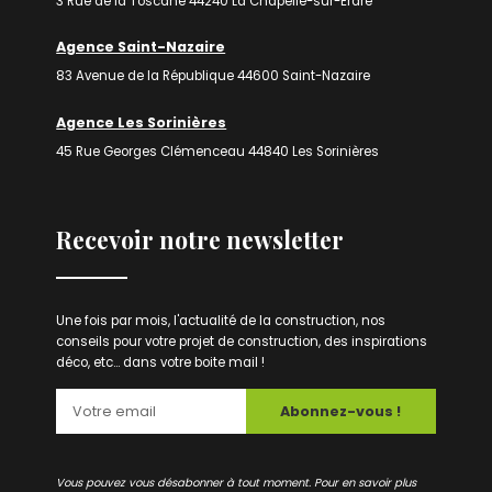
3 Rue de la Toscane 44240 La Chapelle-sur-Erdre
Agence Saint-Nazaire
83 Avenue de la République 44600 Saint-Nazaire
Agence Les Sorinières
45 Rue Georges Clémenceau 44840 Les Sorinières
Recevoir notre newsletter
Une fois par mois, l'actualité de la construction, nos
conseils pour votre projet de construction, des inspirations
déco, etc... dans votre boite mail !
Abonnez-vous !
Vous pouvez vous désabonner à tout moment. Pour en savoir plus