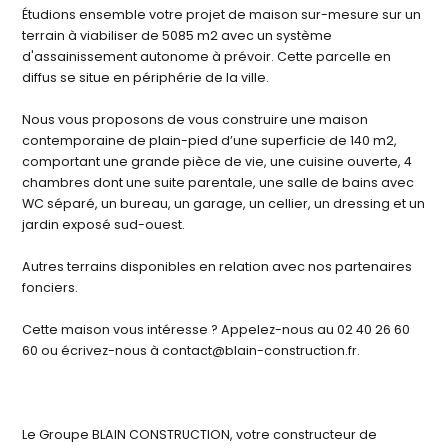
Étudions ensemble votre projet de maison sur-mesure sur un
terrain à viabiliser de 5085 m2 avec un système
d'assainissement autonome à prévoir. Cette parcelle en
diffus se situe en périphérie de la ville.
Nous vous proposons de vous construire une maison
contemporaine de plain-pied d’une superficie de 140 m2,
comportant une grande pièce de vie, une cuisine ouverte, 4
chambres dont une suite parentale, une salle de bains avec
WC séparé, un bureau, un garage, un cellier, un dressing et un
jardin exposé sud-ouest.
Autres terrains disponibles en relation avec nos partenaires
fonciers.
Cette maison vous intéresse ? Appelez-nous au 02 40 26 60
60 ou écrivez-nous à contact@blain-construction.fr.
Le Groupe BLAIN CONSTRUCTION, votre constructeur de