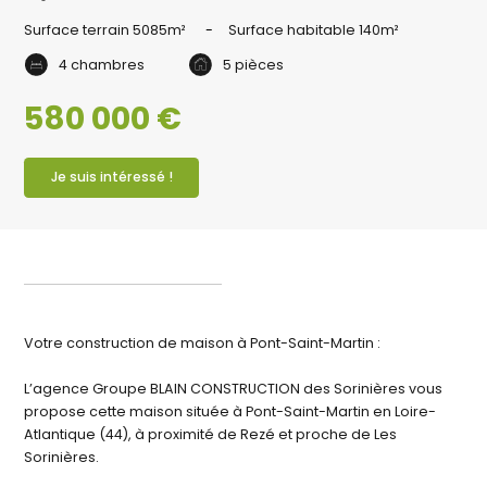
Surface terrain
5085m²
Surface habitable
140m²
4 chambres
5 pièces
580 000 €
Je suis intéressé !
Votre construction de maison à Pont-Saint-Martin :
L’agence Groupe BLAIN CONSTRUCTION des Sorinières vous
propose cette maison située à Pont-Saint-Martin en Loire-
Atlantique (44), à proximité de Rezé et proche de Les
Sorinières.