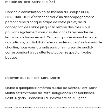
maison en Loire-Atlantique (44) :
Confier la construction de sa maison au Groupe BLAIN
CONSTRUCTION, c'est bénéficier d'un accompagnement
personnalisé à chaque étape de votre projet, de la
conception des plans jusqu'à la remise des clés. Nous
pouvons également vous assister dans la recherche de
terrain et de financement. Grâce au professionnalisme de
nos artisans, à la fiabilité de leurs matériaux et à notre suivi de
chantier, nous vous garantissons une maison de qualité
correspondant à vos attentes, tout en respectant votre
budget.
En savoir plus sur Pont-Saint-Martin :
Située à quelques kilomètres au sud de Nantes, Pont-Saint-
Martin est limitrophe de Rezé, Bouguenais, Les Sorinières,
Saint-Aignan-Grandlieu, La Chevrolière et Le Bignon.