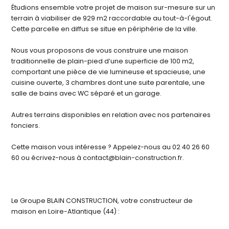
Étudions ensemble votre projet de maison sur-mesure sur un
terrain à viabiliser de 929 m2 raccordable au tout-à-l'égout.
Cette parcelle en diffus se situe en périphérie de la ville.
Nous vous proposons de vous construire une maison
traditionnelle de plain-pied d’une superficie de 100 m2,
comportant une pièce de vie lumineuse et spacieuse, une
cuisine ouverte, 3 chambres dont une suite parentale, une
salle de bains avec WC séparé et un garage.
Autres terrains disponibles en relation avec nos partenaires
fonciers.
Cette maison vous intéresse ? Appelez-nous au 02 40 26 60
60 ou écrivez-nous à contact@blain-construction.fr.
Le Groupe BLAIN CONSTRUCTION, votre constructeur de
maison en Loire-Atlantique (44) :