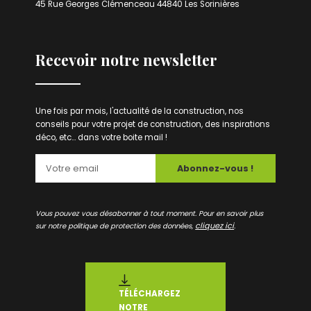
45 Rue Georges Clémenceau 44840 Les Sorinières
Recevoir notre newsletter
Une fois par mois, l'actualité de la construction, nos
conseils pour votre projet de construction, des inspirations
déco, etc... dans votre boite mail !
Abonnez-vous !
Vous pouvez vous désabonner à tout moment. Pour en savoir plus
cliquez ici
sur notre politique de protection des données,
.
TÉLÉCHARGEZ
NOTRE