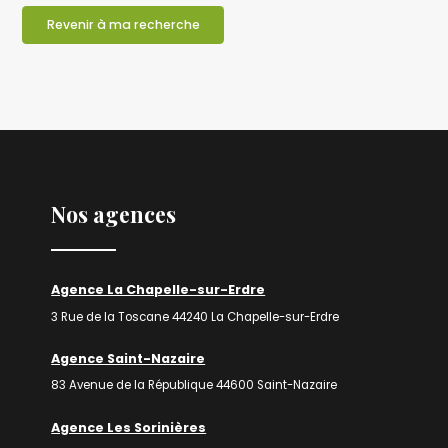
Revenir à ma recherche
Nos agences
Agence La Chapelle-sur-Erdre
3 Rue de la Toscane 44240 La Chapelle-sur-Erdre
Agence Saint-Nazaire
83 Avenue de la République 44600 Saint-Nazaire
Agence Les Sorinières