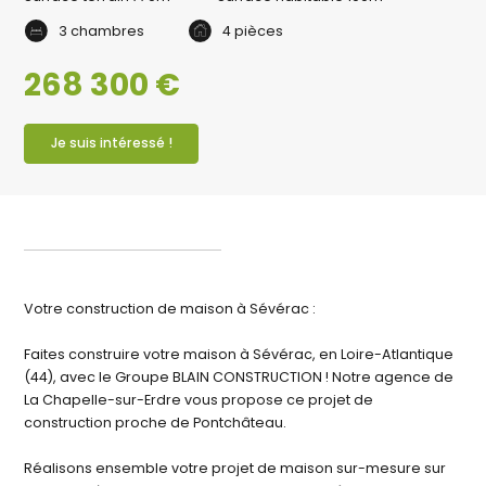
3 chambres
4 pièces
268 300 €
Je suis intéressé !
Votre construction de maison à Sévérac :
Faites construire votre maison à Sévérac, en Loire-Atlantique
(44), avec le Groupe BLAIN CONSTRUCTION ! Notre agence de
La Chapelle-sur-Erdre vous propose ce projet de
construction proche de Pontchâteau.
Réalisons ensemble votre projet de maison sur-mesure sur