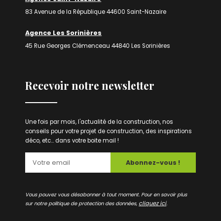
83 Avenue de la République 44600 Saint-Nazaire
Agence Les Sorinières
45 Rue Georges Clémenceau 44840 Les Sorinières
Recevoir notre newsletter
Une fois par mois, l'actualité de la construction, nos
conseils pour votre projet de construction, des inspirations
déco, etc... dans votre boite mail !
Abonnez-vous !
Vous pouvez vous désabonner à tout moment. Pour en savoir plus
cliquez ici
sur notre politique de protection des données,
.