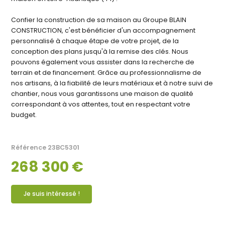
Confier la construction de sa maison au Groupe BLAIN
CONSTRUCTION, c'est bénéficier d'un accompagnement
personnalisé à chaque étape de votre projet, de la
conception des plans jusqu'à la remise des clés. Nous
pouvons également vous assister dans la recherche de
terrain et de financement. Grâce au professionnalisme de
nos artisans, à la fiabilité de leurs matériaux et à notre suivi de
chantier, nous vous garantissons une maison de qualité
correspondant à vos attentes, tout en respectant votre
budget.
Référence
23BC5301
268 300 €
Je suis intéressé !