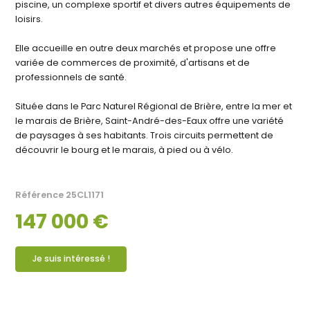
piscine, un complexe sportif et divers autres équipements de
loisirs.
Elle accueille en outre deux marchés et propose une offre
variée de commerces de proximité, d'artisans et de
professionnels de santé.
Située dans le Parc Naturel Régional de Brière, entre la mer et
le marais de Brière, Saint-André-des-Eaux offre une variété
de paysages à ses habitants. Trois circuits permettent de
découvrir le bourg et le marais, à pied ou à vélo.
Référence
25CL1171
147 000 €
Je suis intéressé !