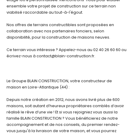
ensemble votre projet de construction sur ce terrain non
viabilisé raccordable au tout-à-l'égout.
Nos offres de terrains constructibles sont proposées en
collaboration avec nos partenaires fonciers, selon
disponibilité, pour la construction de maisons neuves.
Ce terrain vous intéresse ? Appelez-nous au 02 40 26 60 60 ou
écrivez-nous à contact@blain-construction.fr.
Le Groupe BLAIN CONSTRUCTION, votre constructeur de
maison en Loire-Atlantique (44) :
Depuis notre création en 2012, nous avons livré plus de 600
maisons, soit autant d’heureux propriétaires comblés d’avoir
réalisé le rêve d’une vie ! Et si vous rejoigniez vous aussi la
famille BLAIN CONSTRUCTION ? Vous bénéficierez de notre
accompagnement et de nos conseils, du premier rendez-
vous jusqu'à la livraison de votre maison, et vous pourrez