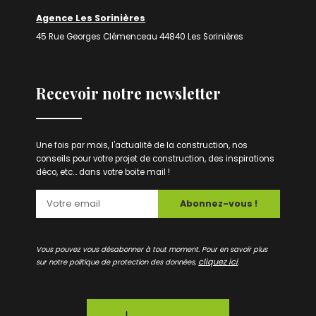
Agence Les Sorinières
45 Rue Georges Clémenceau 44840 Les Sorinières
Recevoir notre newsletter
Une fois par mois, l'actualité de la construction, nos
conseils pour votre projet de construction, des inspirations
déco, etc... dans votre boite mail !
Abonnez-vous !
Vous pouvez vous désabonner à tout moment. Pour en savoir plus
cliquez ici
sur notre politique de protection des données,
.