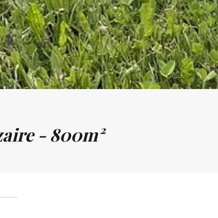
zaire - 800m²