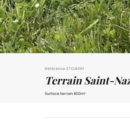
Référence
27CL6001
Terrain Saint-Na
Surface terrain
800m²