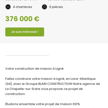
4 chambres
5 pièces
376 000 €
Je suis intéressé !
Votre construction de maison à Ligné:
Faites construire votre maison à Ligné, en Loire-Atlantique
(44), avec le Groupe BLAIN CONSTRUCTION! Notre agence de
La Chapelle-sur-Erdre vous propose ce projet de
construction.
Étudions ensemble votre projet de maison 100%