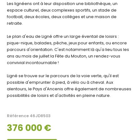
Les lignéens ont à leur disposition une bibliothèque, un
espace culturel, deux complexes sportifs, un stade de
football, deux écoles, deux collèges et une maison de
retraite.
Le plan d'eau de Ligné offre un large éventail de loisirs :
pique-nique, balades, pêche, jeux pour enfants, ou encore
parcours d'orientation. C'est notamment là qu'a lieu tous les
ans au mois de juillet la Fête du Mouton, un rendez-vous
convivial incontournable !
Ligné se trouve sur le parcours de la voie verte, qu'il est
possible d'emprunter à pied, à vélo ou à cheval. Aux
alentours, le Pays d'Ancenis offre également de nombreuses
possibilités de loisirs et d'activités en pleine nature.
Référence
46JD8503
376 000 €