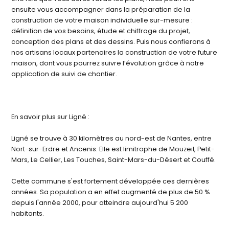
ensuite vous accompagner dans la préparation de la
construction de votre maison individuelle sur-mesure :
définition de vos besoins, étude et chiffrage du projet,
conception des plans et des dessins. Puis nous confierons à
nos artisans locaux partenaires la construction de votre future
maison, dont vous pourrez suivre l’évolution grâce à notre
application de suivi de chantier.
En savoir plus sur Ligné :
Ligné se trouve à 30 kilomètres au nord-est de Nantes, entre
Nort-sur-Erdre et Ancenis. Elle est limitrophe de Mouzeil, Petit-
Mars, Le Cellier, Les Touches, Saint-Mars-du-Désert et Couffé.
Cette commune s'est fortement développée ces dernières
années. Sa population a en effet augmenté de plus de 50 %
depuis l'année 2000, pour atteindre aujourd'hui 5 200
habitants.