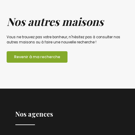
Nos autres maisons
Vous ne trouvez pas votre bonheur, n'hésitez pas à consulter nos
autres maisons ou à faire une nouvelle recherche !
Revenir à ma recherche
Nos agences