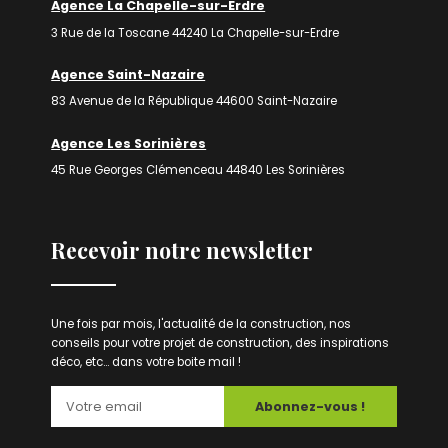
Agence La Chapelle-sur-Erdre
3 Rue de la Toscane 44240 La Chapelle-sur-Erdre
Agence Saint-Nazaire
83 Avenue de la République 44600 Saint-Nazaire
Agence Les Sorinières
45 Rue Georges Clémenceau 44840 Les Sorinières
Recevoir notre newsletter
Une fois par mois, l'actualité de la construction, nos
conseils pour votre projet de construction, des inspirations
déco, etc... dans votre boite mail !
Abonnez-vous !