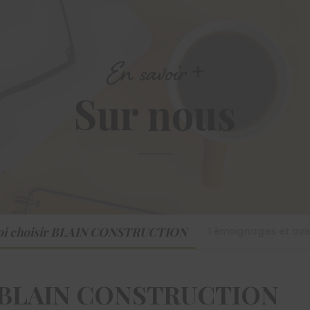
En savoir +
Sur nous
oi choisir BLAIN CONSTRUCTION
Témoignages et avis
ir BLAIN CONSTRUCTION