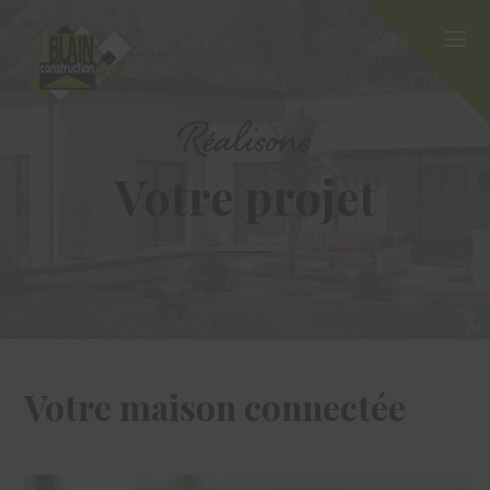
Réalisons
Votre projet
Votre maison connectée