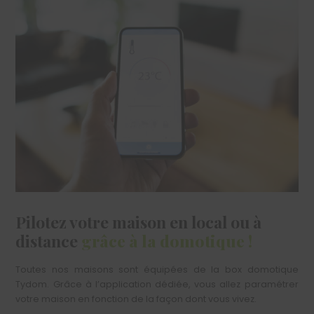
Pilotez votre maison en local ou à
distance
grâce à la domotique !
Toutes nos maisons sont équipées de la box domotique
Tydom. Grâce à l’application dédiée, vous allez paramétrer
votre maison en fonction de la façon dont vous vivez.