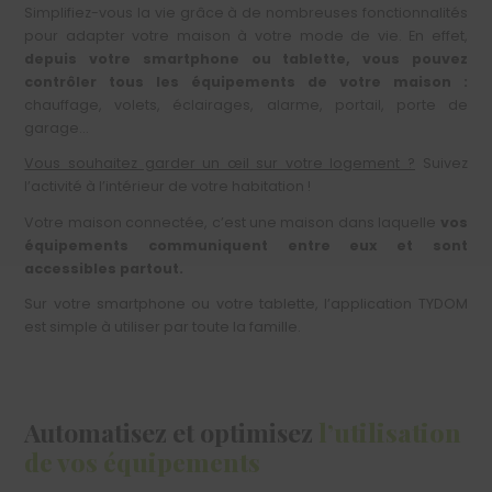
Simplifiez-vous la vie grâce à de nombreuses fonctionnalités
pour adapter votre maison à votre mode de vie. En effet,
depuis votre smartphone
ou
tablette, vous pouvez
contrôler tous les équipements de votre maison :
chauffage, volets, éclairages, alarme, portail, porte de
garage…
Vous souhaitez garder un œil sur votre logement ?
Suivez
l’activité à l’intérieur de votre habitation !
Votre maison connectée, c’est une maison dans laquelle
vos
équipements communiquent entre eux et sont
accessibles partout.
Sur votre smartphone ou votre tablette, l’application TYDOM
est simple à utiliser par toute la famille.
Automatisez et optimisez
l’utilisation
de vos équipements