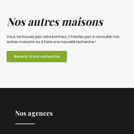
Nos autres maisons
Vous ne trouvez pas votre bonheur, n'hésitez pas à consulter nos
autres maisons ou à faire une nouvelle recherche !
Revenir à ma recherche
Nos agences