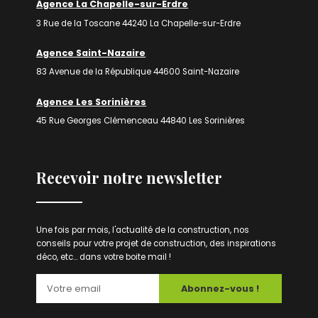
Agence La Chapelle-sur-Erdre
3 Rue de la Toscane 44240 La Chapelle-sur-Erdre
Agence Saint-Nazaire
83 Avenue de la République 44600 Saint-Nazaire
Agence Les Sorinières
45 Rue Georges Clémenceau 44840 Les Sorinières
Recevoir notre newsletter
Une fois par mois, l'actualité de la construction, nos
conseils pour votre projet de construction, des inspirations
déco, etc... dans votre boite mail !
Abonnez-vous !