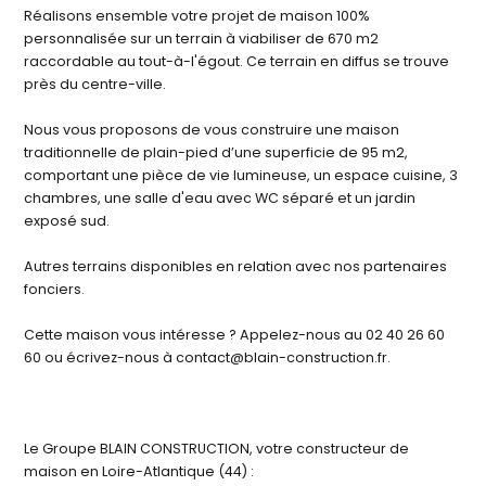
Réalisons ensemble votre projet de maison 100%
personnalisée sur un terrain à viabiliser de 670 m2
raccordable au tout-à-l'égout. Ce terrain en diffus se trouve
près du centre-ville.
Nous vous proposons de vous construire une maison
traditionnelle de plain-pied d’une superficie de 95 m2,
comportant une pièce de vie lumineuse, un espace cuisine, 3
chambres, une salle d'eau avec WC séparé et un jardin
exposé sud.
Autres terrains disponibles en relation avec nos partenaires
fonciers.
Cette maison vous intéresse ? Appelez-nous au 02 40 26 60
60 ou écrivez-nous à contact@blain-construction.fr.
Le Groupe BLAIN CONSTRUCTION, votre constructeur de
maison en Loire-Atlantique (44) :