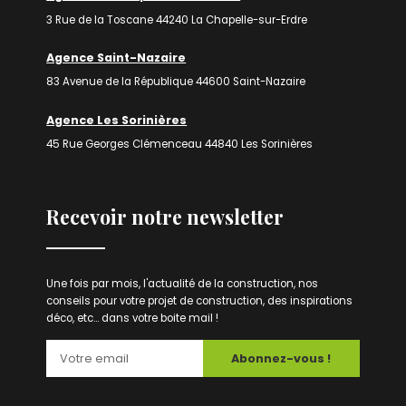
3 Rue de la Toscane 44240 La Chapelle-sur-Erdre
Agence Saint-Nazaire
83 Avenue de la République 44600 Saint-Nazaire
Agence Les Sorinières
45 Rue Georges Clémenceau 44840 Les Sorinières
Recevoir notre newsletter
Une fois par mois, l'actualité de la construction, nos
conseils pour votre projet de construction, des inspirations
déco, etc... dans votre boite mail !
Abonnez-vous !