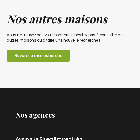
Nos autres maisons
Vous ne trouvez pas votre bonheur, n'hésitez pas à consulter nos
autres maisons ou à faire une nouvelle recherche !
Revenir à ma recherche
Nos agences
Agence La Chapelle-sur-Erdre