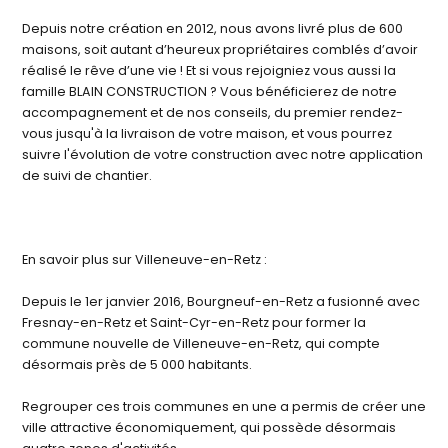
Depuis notre création en 2012, nous avons livré plus de 600
maisons, soit autant d’heureux propriétaires comblés d’avoir
réalisé le rêve d’une vie ! Et si vous rejoigniez vous aussi la
famille BLAIN CONSTRUCTION ? Vous bénéficierez de notre
accompagnement et de nos conseils, du premier rendez-
vous jusqu'à la livraison de votre maison, et vous pourrez
suivre l'évolution de votre construction avec notre application
de suivi de chantier.
En savoir plus sur Villeneuve-en-Retz :
Depuis le 1er janvier 2016, Bourgneuf-en-Retz a fusionné avec
Fresnay-en-Retz et Saint-Cyr-en-Retz pour former la
commune nouvelle de Villeneuve-en-Retz, qui compte
désormais près de 5 000 habitants.
Regrouper ces trois communes en une a permis de créer une
ville attractive économiquement, qui possède désormais