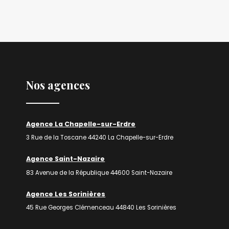
Nos agences
Agence La Chapelle-sur-Erdre
3 Rue de la Toscane 44240 La Chapelle-sur-Erdre
Agence Saint-Nazaire
83 Avenue de la République 44600 Saint-Nazaire
Agence Les Sorinières
45 Rue Georges Clémenceau 44840 Les Sorinières