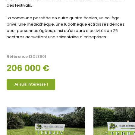
des festivals.
La commune possède en outre quatre écoles, un collège
privé, une médiathèque, une ludothèque et trois résidences
pour personnes âgées, ainsi qu'un parc d'activités de 25
hectares accueillant une soixantaine d'entreprises.
Référence
13CL3801
206 000 €
Je suis intéressé !