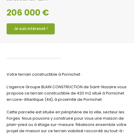
206 000 €
Je suis intéressé !
Votre terrain constructible à Pornichet :
L’agence Groupe BLAIN CONSTRUCTION de Saint-Nazaire vous
propose ce terrain constructible de 420 m2 situé à Pornichet
en Loire-Atlantique (44), à proximité de Pornichet.
Cette parcelle est située en périphérie de la ville, secteur les
Forges. Nous pouvons y construire pour vous une maison de
plain-pied ou à étage sur-mesure. Réalisons ensemble votre
projet de maison sur ce terrain viabilisé raccordé au tout-à-