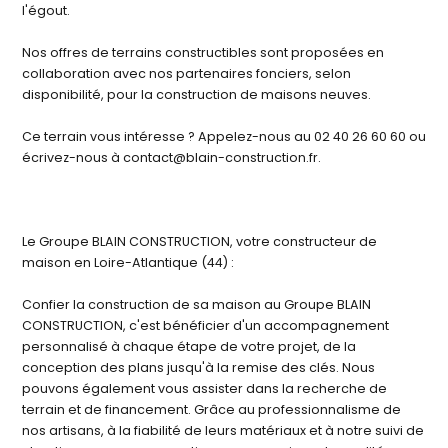
l'égout.
Nos offres de terrains constructibles sont proposées en
collaboration avec nos partenaires fonciers, selon
disponibilité, pour la construction de maisons neuves.
Ce terrain vous intéresse ? Appelez-nous au 02 40 26 60 60 ou
écrivez-nous à contact@blain-construction.fr.
Le Groupe BLAIN CONSTRUCTION, votre constructeur de
maison en Loire-Atlantique (44) :
Confier la construction de sa maison au Groupe BLAIN
CONSTRUCTION, c'est bénéficier d'un accompagnement
personnalisé à chaque étape de votre projet, de la
conception des plans jusqu'à la remise des clés. Nous
pouvons également vous assister dans la recherche de
terrain et de financement. Grâce au professionnalisme de
nos artisans, à la fiabilité de leurs matériaux et à notre suivi de