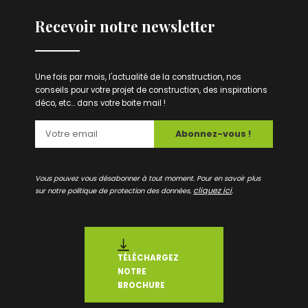
Recevoir notre newsletter
Une fois par mois, l'actualité de la construction, nos
conseils pour votre projet de construction, des inspirations
déco, etc... dans votre boite mail !
Abonnez-vous !
Vous pouvez vous désabonner à tout moment. Pour en savoir plus
cliquez ici
sur notre politique de protection des données,
.
TÉLÉCHARGEZ
NOTRE
BROCHURE