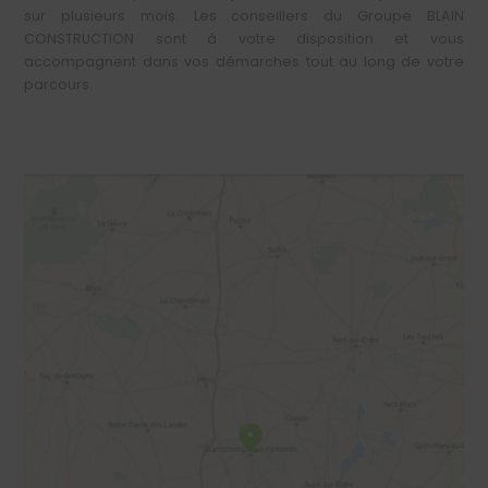
sur plusieurs mois. Les conseillers du Groupe BLAIN
CONSTRUCTION sont à votre disposition et vous
accompagnent dans vos démarches tout au long de votre
parcours.