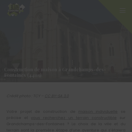
Construction de maison à Grandchamps-des-
Fontaines (44119)
Crédit photo : TCY –
CC BY-SA 3.0
Votre projet de construction de
maison individuelle
se
précise et
vous recherchez un terrain constructible
sur
Grandchamps-des-Fontaines ? Le choix de la ville et du
terrain sont la première étape d’une aventure qui s’étalera