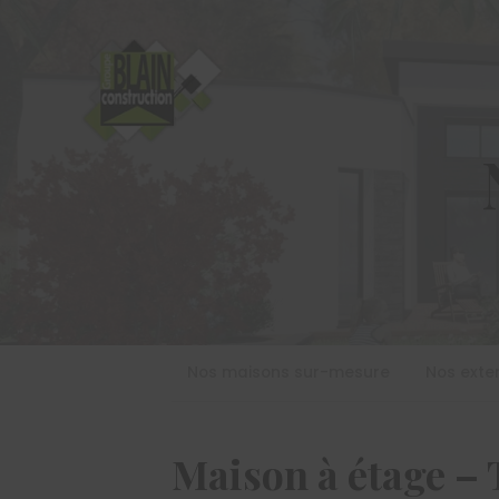
Nos maisons sur-mesure
Nos exte
Maison à étage – 