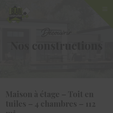
Découvrir
Nos constructions
Maison à étage – Toit en
tuiles – 4 chambres – 112
m²