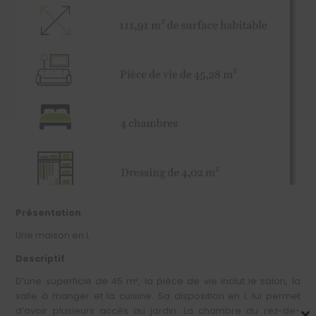
Présentation
Une maison en L
Descriptif
D’une superficie de 45 m², la pièce de vie inclut le salon, la
salle à manger et la cuisine. Sa disposition en L lui permet
d’avoir plusieurs accès au jardin. La chambre du rez-de-