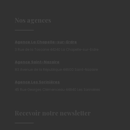
Nos agences
Agence La Chapelle-sur-Erdre
3 Rue de la Toscane 44240 La Chapelle-sur-Erdre
Agence Saint-Nazaire
83 Avenue de la République 44600 Saint-Nazaire
Agence Les Sorinières
45 Rue Georges Clémenceau 44840 Les Sorinières
Recevoir notre newsletter