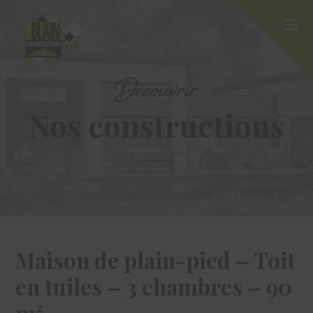
Découvrir
Nos constructions
Maison de plain-pied – Toit
en tuiles – 3 chambres – 90
m²