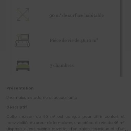
Présentation
Une maison moderne et accueillante
Descriptif
Cette maison de 90 m² est conçue pour offrir confort et
convivialité. Au cœur de la maison, une pièce de vie de 46 m²
dispose d’une cuisine ouverte, d’un salon spacieux et d’un